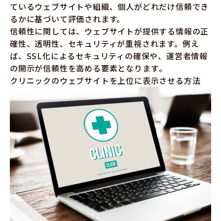
ているウェブサイトや組織、個人がどれだけ信頼でき
るかに基づいて評価されます。
信頼性に関しては、ウェブサイトが提供する情報の正
確性、透明性、セキュリティが重視されます。例え
ば、SSL化によるセキュリティの確保や、運営者情報
の開示が信頼性を高める要素となります​​​​​​​​。
クリニックのウェブサイトを上位に表示させる方法