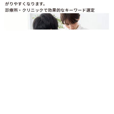
がりやすくなります。
診療所・クリニックで効果的なキーワード選定
クリニックのSEOで効果を発揮するキーワードの選び
方を説明します。
患者層のニーズや検索行動に合わせたキーワード
効果的なキーワード選定を行うためには、まず
診療所
やクリニックがターゲットとする患者層の特定
が重要