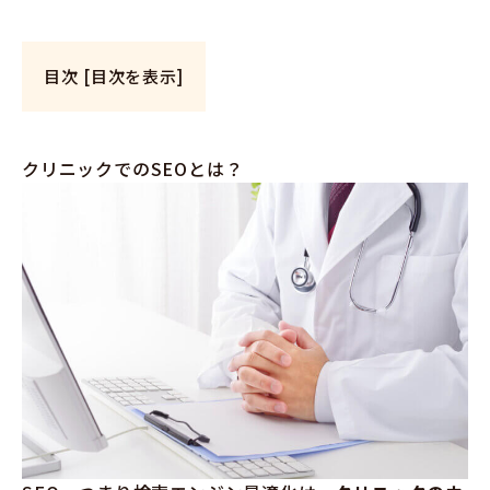
目次
[
目次を表示
]
クリニックでのSEOとは？