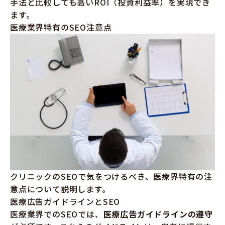
手法と比較しても高いROI（投資利益率）を実現でき
ます。
医療業界特有のSEO注意点
クリニックのSEOで気をつけるべき、医療界特有の注
意点について説明します。
医療広告ガイドラインとSEO
医療業界でのSEOでは、
医療広告ガイドラインの遵守