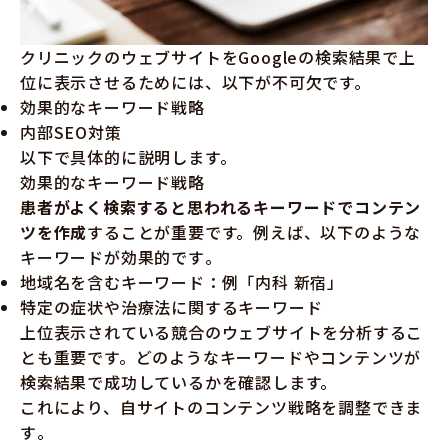
クリニックのウェブサイトをGoogleの検索結果で上
位に表示させるためには、以下が不可欠です。
効果的なキーワード戦略
内部SEO対策
以下で具体的に説明します。
効果的なキーワード戦略
患者がよく検索すると思われるキーワードでコンテン
ツを作成
することが重要です。例えば、以下のような
キーワードが効果的です​​。
地域名を含むキーワード：例「内科 新宿」
特定の症状や治療法に関するキーワード
上位表示されている競合のウェブサイトを分析するこ
とも重要です。どのようなキーワードやコンテンツが
検索結果で成功しているかを確認します。
これにより、自サイトのコンテンツ戦略を調整できま
す​​。