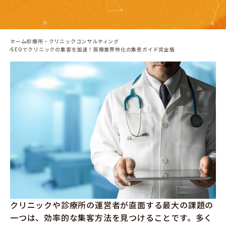
ホーム
診療所・クリニックコンサルティング
SEOでクリニックの集客を加速！医療業界特化の集患ガイド完全版
クリニックや診療所の運営者が直面する最大の課題の
一つは、効率的な集客方法を見つけることです。多く