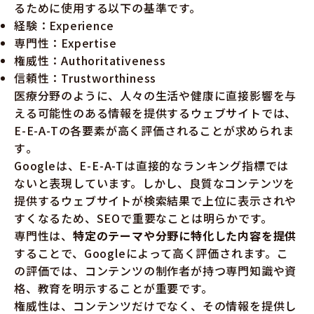
るために使用する以下の基準です。
経験：Experience
専門性：Expertise
権威性：Authoritativeness
信頼性：Trustworthiness
医療分野のように、人々の生活や健康に直接影響を与
える可能性のある情報を提供するウェブサイトでは、
E-E-A-Tの各要素が高く評価されることが求められま
す​​​​​​​​。
Googleは、E-E-A-Tは直接的なランキング指標では
ないと表現しています。しかし、良質なコンテンツを
提供するウェブサイトが検索結果で上位に表示されや
すくなるため、SEOで重要なことは明らかです。
専門性は、
特定のテーマや分野に特化した内容を提供
することで、Googleによって高く評価されます。こ
の評価では、コンテンツの制作者が持つ専門知識や資
格、教育を明示することが重要です。
権威性は、コンテンツだけでなく、その情報を提供し