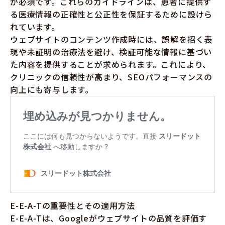
が必須です。これらのガイドラインは、患者に提供す
る医療情報の正確性と公正性を保証するために設けら
れています。
ウェブサイトのコンテンツ作成時には、誤解を招く表
現や未証明の治療法を避け、検証可能な情報に基づい
た内容を提供することが求められます。これにより、
クリニックの信頼性が高まり、SEOパフォーマンスの
向上にも寄与します。
E-E-A-Tの重要性とその適用方法
E-E-A-Tは、Googleがウェブサイトの品質を評価す