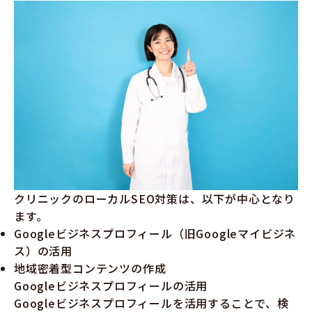
クリニックのローカルSEO対策は、以下が中心となり
ます。
Googleビジネスプロフィール（旧Googleマイビジネ
ス）の活用
地域密着型コンテンツの作成
Googleビジネスプロフィールの活用
Googleビジネスプロフィールを活用することで、検