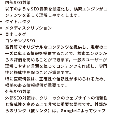
内部SEO対策
以下のようなSEO要素を最適化し、検索エンジンがコ
ンテンツを正しく理解しやすくします​​。
タイトルタグ
メタディスクリプション
見出しタグ
コンテンツSEO
高品質でオリジナルなコンテンツを提供し、患者のニ
ーズに応える情報を提供
することで、検索エンジンか
らの評価を高めることができます。一般のユーザーが
理解しやすい言葉を使ってコンテンツを作成し、専門
性と権威性を保つことが重要です​​。
特に医療情報は、正確性や信頼性が求められるため、
根拠のある情報提供が重要です​​​​。
外部SEO対策
外部SEO対策は、クリニックのウェブサイトの信頼性
と権威性を高める上で非常に重要な要素です。
外部か
らのリンク（被リンク）は、Googleによってウェブ