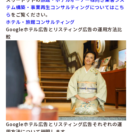
テム構築・事業再生コンサルティングについてはこち
ら
をご覧ください。
ホテル・旅館コンサルティング
Googleホテル広告とリスティング広告の運用方法比
較
Googleホテル広告とリスティング広告それぞれの運
用方法について説明します。