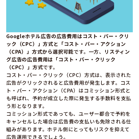
Googleホテル広告の広告費用はコスト・パー・クリ
ック（CPC）」方式と「コスト・パー・アクション
（CPA）」方式から選択可能
です。一方、
リスティン
グ広告の広告費用は「コスト・パー・クリック
（CPC）」方式
です。
コスト・パー・クリック（CPC）方式は、表示された
広告がクリックされると広告費用が発生します。コス
ト・パー・アクション（CPA）はコミッション形式と
も呼ばれ、予約が成立した際に発生する手数料を支払
う形となります。
コミッション形式であっても、ユーザー都合で予約を
キャンセルした場合は広告費の支払いも免除される仕
組みがあります。ホテル側にとってもリスクを抑えて
広告運用できるでしょう。