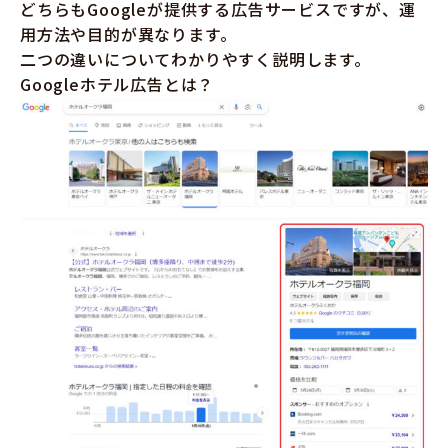
どちらもGoogleが提供する広告サービスですが、運
用方法や目的が異なります。
二つの違いについてわかりやすく説明します。
Googleホテル広告とは？