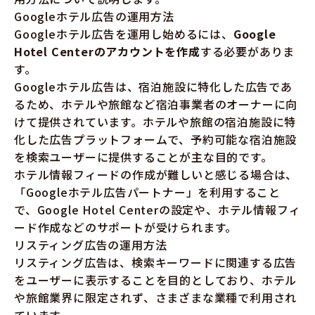
Googleホテル広告の運用方法
Googleホテル広告を運用し始めるには、
Google
Hotel Centerのアカウントを作成
する必要がありま
す。
Googleホテル広告は、宿泊施設に特化した広告であ
るため、ホテルや旅館など宿泊事業者のオーナーに向
けて提供されています。ホテルや旅館の宿泊施設に特
化した広告プラットフォームで、予約可能な宿泊施設
を検索ユーザーに提供することが主な目的です。
ホテル情報フィードの作成が難しいと感じる場合は、
「Googleホテル広告パートナー」を利用すること
で、Google Hotel Centerの設定や、ホテル情報フィ
ード作成などのサポートが受けられます。
リスティング広告の運用方法
リスティング広告は、検索キーワードに関連する広告
をユーザーに表示することを目的としており、ホテル
や旅館業界に限定されず、さまざまな業種で利用され