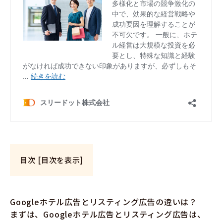
目次
[
目次を表示
]
Googleホテル広告とリスティング広告の違いは？
まずは、Googleホテル広告とリスティング広告は、