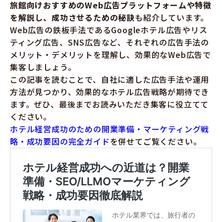
旅館向けおすすめのWeb広告プラットフォームや特徴
を解説し、成功させるための秘訣
も紹介しています。
Web広告の鉄板手法であるGoogleホテル広告やリス
ティング広告、SNS広告など、それぞれの広告手法の
メリット・デメリットを理解し、効果的なWeb広告で
集客しましょう。
この記事を読むことで、自社に適した広告手法や運用
方法が見つかり、効果的なホテル広告戦略が期待でき
ます。ぜひ、最後までお読みいただき集客に役立てて
ください。
ホテル経営成功のための開業準備・マーケティング戦
略・成功要因の完全ガイド
を併せてご覧ください。