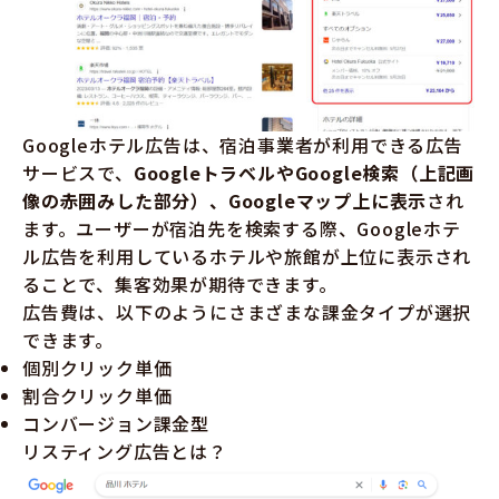
Googleホテル広告は、宿泊事業者が利用できる広告
サービスで、
GoogleトラベルやGoogle検索（上記画
像の赤囲みした部分）、Googleマップ上に表示
され
ます。ユーザーが宿泊先を検索する際、Googleホテ
ル広告を利用しているホテルや旅館が上位に表示され
ることで、集客効果が期待できます。
広告費は、以下のようにさまざまな課金タイプが選択
できます。
個別クリック単価
割合クリック単価
コンバージョン課金型
リスティング広告とは？