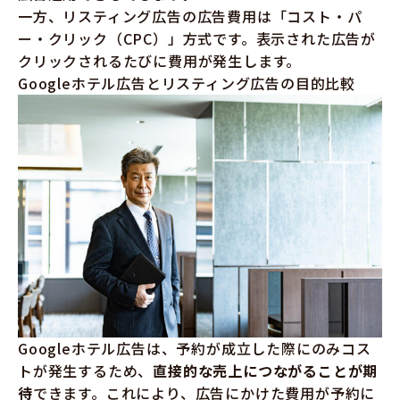
一方、リスティング広告の広告費用は「コスト・パ
ー・クリック（CPC）」方式です。表示された広告が
クリックされるたびに費用が発生します。
Googleホテル広告とリスティング広告の目的比較
Googleホテル広告は、予約が成立した際にのみコス
トが発生するため、
直接的な売上につながることが期
待
できます。これにより、広告にかけた費用が予約に