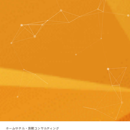
ホーム
ホテル・旅館コンサルティング