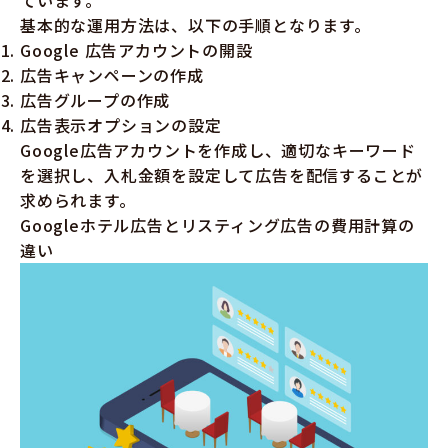
ています。
基本的な運用方法は、以下の手順となります。
Google 広告アカウントの開設
広告キャンペーンの作成
広告グループの作成
広告表示オプションの設定
Google広告アカウントを作成し、適切なキーワード
を選択し、入札金額を設定して広告を配信することが
求められます。
Googleホテル広告とリスティング広告の費用計算の
違い