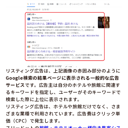
リスティング広告は、上記画像の赤囲み部分のように
Google検索の結果ページに表示される一般的な広告
サービス
です。広告主は自分のホテルや旅館に関連す
るキーワードを指定し、ユーザーがそのキーワードで
検索した際に上位に表示されます。
リスティング広告は、ホテルや旅館だけでなく、さま
ざまな業種で利用されています。広告費はクリック単
価（CPC）で発生します。
スリードットの
旅館・ホテルオーナー様向き集客シス