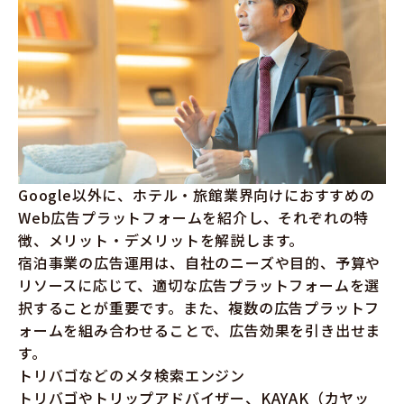
Google以外に、ホテル・旅館業界向けにおすすめの
Web広告プラットフォームを紹介し、それぞれの特
徴、メリット・デメリットを解説します。
宿泊事業の広告運用は、自社のニーズや目的、予算や
リソースに応じて、適切な広告プラットフォームを選
択することが重要です。また、複数の広告プラットフ
ォームを組み合わせることで、広告効果を引き出せま
す。
トリバゴなどのメタ検索エンジン
トリバゴやトリップアドバイザー、KAYAK（カヤッ